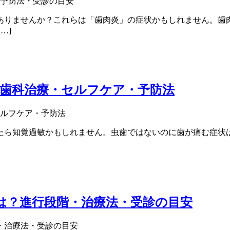
ありませんか？これらは「歯肉炎」の症状かもしれません。歯
…]
歯科治療・セルフケア・予防法
たら知覚過敏かもしれません。虫歯ではないのに歯が痛む症状
は？進行段階・治療法・受診の目安