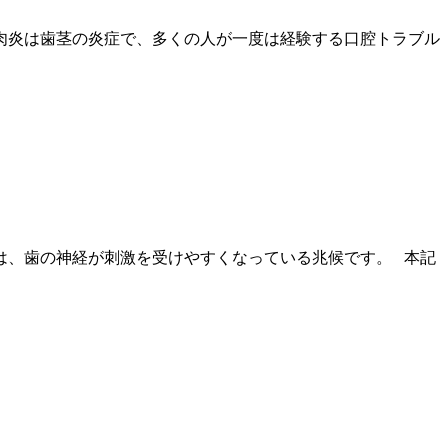
肉炎は歯茎の炎症で、多くの人が一度は経験する口腔トラブル
は、歯の神経が刺激を受けやすくなっている兆候です。 本記