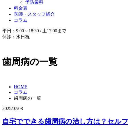
予防歯科
料金表
医師・スタッフ紹介
コラム
平日：9:00～18:30 / 土17:00まで
休診：水日祝
歯周病の一覧
HOME
コラム
歯周病の一覧
2025/07/08
自宅でできる歯周病の治し方は？セルフ