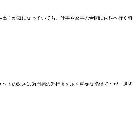
や出血が気になっていても、仕事や家事の合間に歯科へ行く時
ケットの深さは歯周病の進行度を示す重要な指標ですが、適切