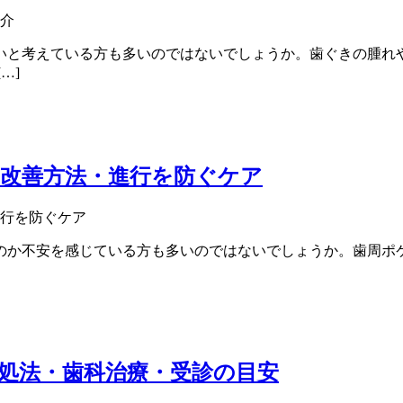
いと考えている方も多いのではないでしょうか。歯ぐきの腫れ
…]
改善方法・進行を防ぐケア
のか不安を感じている方も多いのではないでしょうか。歯周ポ
処法・歯科治療・受診の目安