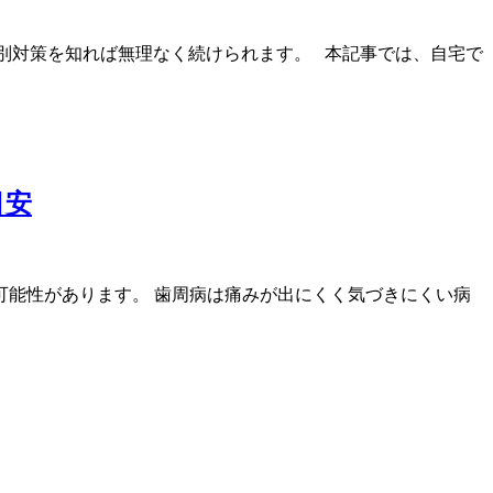
別対策を知れば無理なく続けられます。 本記事では、自宅で
目安
能性があります。 歯周病は痛みが出にくく気づきにくい病