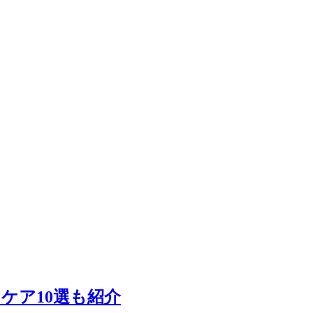
ケア10選も紹介