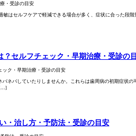
覚過敏はセルフケアで軽減できる場合が多く、症状に合った段階
は？セルフチェック・早期治療・受診の
ネバネバしていたりしませんか。これらは歯周病の初期症状の可
…]
い・治し方・予防法・受診の目安