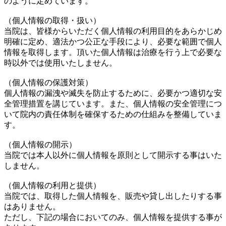
のように定めています。
（個人情報の取得・扱い）
当院は、皆様からいただく個人情報の利用目的をあらかじめ
明確に定め、適法かつ公正な手段により、必要な範囲で個人
情報を取得します。頂いた個人情報は治療を行う上で必要な
時以外では使用いたしません。
（個人情報の保護対策）
個人情報の漏洩や滅失を防止するために、必要かつ適切な安
全管理措置を講じています。また、個人情報の安全管理につ
いて院内の責任体制を確保するための仕組みを整備していま
す。
（個人情報の開示）
当院では本人以外に個人情報を原則として開示する事はいた
しません。
（個人情報の利用と提供）
当院では、取得した個人情報を、販売や貸し出したりする事
はありません。
ただし、下記の場合においてのみ、個人情報を提供する事が