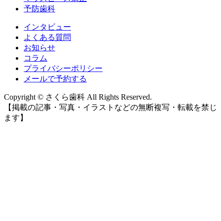
予防歯科
インタビュー
よくある質問
お知らせ
コラム
プライバシーポリシー
メールで予約する
Copyright © さくら歯科 All Rights Reserved.
【掲載の記事・写真・イラストなどの無断複写・転載を禁じ
ます】