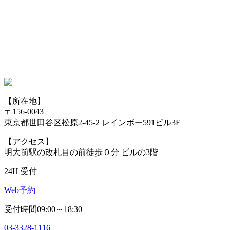
【所在地】
〒156-0043
東京都世田谷区松原2-45-2 レインボー591ビル3F
【アクセス】
明大前駅の改札目の前徒歩０分 ビルの3階
24H 受付
Web予約
受付時間09:00～18:30
03-3328-1116