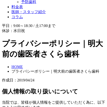
予防歯科
料金表
医師・スタッフ紹介
コラム
平日：9:00～18:30 / 土17:00まで
休診：水日祝
プライバシーポリシー｜明大
前の歯医者さくら歯科
HOME
プライバシーポリシー｜明大前の歯医者さくら歯科
作成日：2019/04/24
個人情報の取り扱いについて
当院では、皆様が個人情報をご提供していただく為に、以下