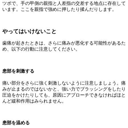
ツボで、手の甲側の親指と人差指の交差する地点に存在して
います。ここを親指で強めに押したり揉んだりします。
やってはいけないこと
歯痛が起きたときは、さらに痛みが悪化する可能性があるた
め、以下の行動に注意してください。
患部を刺激する
痛い部分をさらに強く刺激しないように注意しましょう。
痛
みが止まるのではないかと、強い力でブラッシングをしたり
圧迫をかけたりしても、原因にアプローチできなければほと
んど緩和作用はみられません。
患部を温める