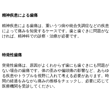
精神疾患による歯痛
精神疾患による歯痛は、重いうつ病や統合失調症などの疾患
によって痛みを知覚するケースです。歯と歯ぐきに問題がな
ければ、精神科での診察・治療が必要です。
特発性歯痛
突発性歯痛は、原因がよくわからず歯にも歯ぐきにも問題が
ない場合の歯痛です。体の歪みや偏頭痛の影響など、あらゆ
る疾患やトラブルを視野に入れて考える必要があります。時
間の経過をみながら痛みの推移をチェックし、必要に応じて
医療機関を受診してください。