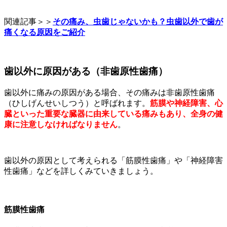
関連記事＞＞
その痛み、虫歯じゃないかも？虫歯以外で歯が
痛くなる原因をご紹介
歯以外に原因がある（非歯原性歯痛）
歯以外に痛みの原因がある場合、その痛みは非歯原性歯痛
（ひしげんせいしつう）と呼ばれます。
筋膜や神経障害、心
臓といった重要な臓器に由来している痛みもあり、全身の健
康に注意しなければなりません
。
歯以外の原因として考えられる「筋膜性歯痛」や「神経障害
性歯痛」などを詳しくみていきましょう。
筋膜性歯痛