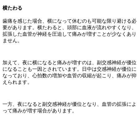
横たわる
歯痛を感じた場合、横になって休むのも可能な限り避ける必
要があります。横たわると、頭部に血液が流れやすくなり、
拡張した血管が神経を圧迫して痛みが増すことが少なくあり
ません。
加えて、夜に横になると痛みが増すのは、副交感神経が優位
になることも一因とされています。日中は交感神経が優位に
なっており、心拍数の増加や血管の収縮が起こり、痛みが抑
えられます。
一方、夜になると副交感神経が優位となり、血管の拡張によ
って痛みが増す場合があります。