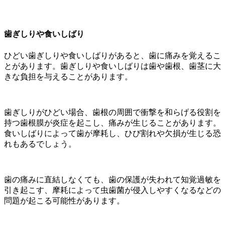
歯ぎしりや食いしばり
ひどい歯ぎしりや食いしばりがあると、歯に痛みを覚えるこ
とがあります。歯ぎしりや食いしばりは歯や歯根、歯茎に大
きな負担を与えることがあります。
歯ぎしりがひどい場合、歯根の周囲で衝撃を和らげる役割を
持つ歯根膜が炎症を起こし、痛みが生じることがあります。
食いしばりによって歯が摩耗し、ひび割れや欠損が生じる恐
れもあるでしょう。
歯の痛みに直結しなくても、歯の保護が失われて知覚過敏を
引き起こす、摩耗によって虫歯菌が侵入しやすくなるなどの
問題が起こる可能性があります。