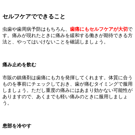
セルフケアでできること
虫歯や歯周病予防はもちろん、
歯痛にもセルフケアが大切
で
す。痛みが現れたときに痛みを緩和する働きが期待できる方
法と、やってはいけないことを確認しましょう。
痛み止めを飲む
市販の鎮痛剤は歯痛にも力を発揮してくれます。
体質に合う
ものを事前にチェックしておき、歯が痛むタイミングで服用
しましょう。ただし重度の痛みにはあまり効かない可能性が
ありますので、あくまでも軽い痛みのときに服用しましょ
う。
患部を冷やす