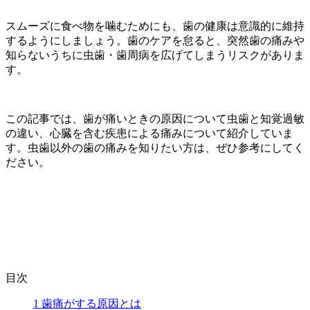
スムーズに食べ物を噛むためにも、歯の健康は意識的に維持
するようにしましょう。歯のケアを怠ると、突然歯の痛みや
知らないうちに虫歯・歯周病を広げてしまうリスクがありま
す。
この記事では、歯が痛いときの原因について虫歯と知覚過敏
の違い、心臓を含む疾患による痛みについて紹介していま
す。虫歯以外の歯の痛みを知りたい方は、ぜひ参考にしてく
ださい。
目次
1
歯痛がする原因とは