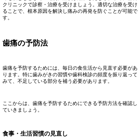
クリニックで診察・治療を受けましょう。適切な治療を受け
ることで、根本原因を解決し痛みの再発を防ぐことが可能で
す。
歯痛の予防法
歯痛を予防するためには、毎日の食生活から見直す必要があ
ります。特に歯みがきの習慣や歯科検診の頻度を振り返って
みて、不足している部分を補う必要があります。
ここからは、歯痛を予防するためにできる予防方法を確認し
ていきましょう。
食事・生活習慣の見直し