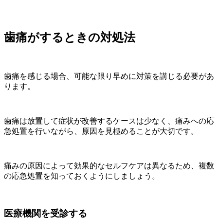
歯痛がするときの対処法
歯痛を感じる場合、可能な限り早めに対策を講じる必要があ
ります。
歯痛は放置して症状が改善するケースは少なく、痛みへの応
急処置を行いながら、原因を見極めることが大切です。
痛みの原因によって効果的なセルフケアは異なるため、複数
の応急処置を知っておくようにしましょう。
医療機関を受診する