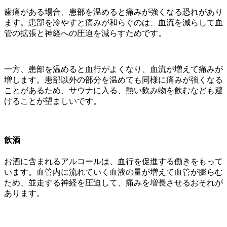
歯痛がある場合、患部を温めると痛みが強くなる恐れがあり
ます。患部を冷やすと痛みが和らぐのは、血流を減らして血
管の拡張と神経への圧迫を減らすためです。
一方、患部を温めると血行がよくなり、血流が増えて痛みが
増します。患部以外の部分を温めても同様に痛みが強くなる
ことがあるため、サウナに入る、熱い飲み物を飲むなども避
けることが望ましいです。
飲酒
お酒に含まれるアルコールは、血行を促進する働きをもって
います。
血管内に流れていく血液の量が増えて血管が膨らむ
ため、並走する神経を圧迫して、痛みを増長させるおそれが
あります。