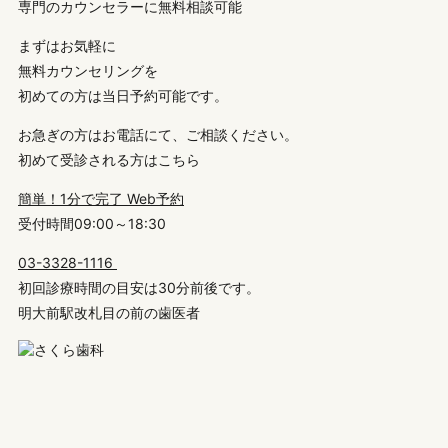
専門のカウンセラーに無料相談可能
まずはお気軽に
無料カウンセリング
を
初めての方は
当日予約可能
です。
お急ぎの方はお電話にて、ご相談ください。
初めて受診される方はこちら
簡単！1分で完了
Web予約
受付時間09:00～18:30
03-3328-1116
初回診療時間の目安は30分前後です。
明大前駅改札目の前の歯医者