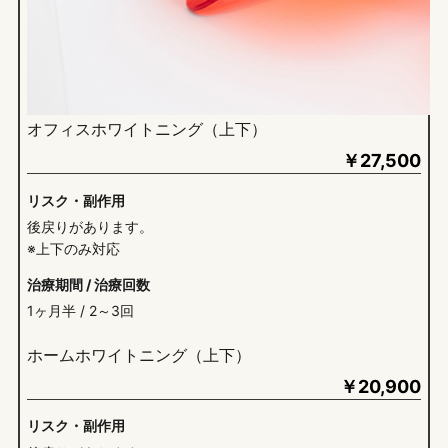
オフィスホワイトニング（上下）
￥
27,500
リスク・副作用
後戻りがあります。
※上下のみ対応
治療期間 / 治療回数
1ヶ月半 / 2～3回
ホームホワイトニング（上下）
￥
20,900
リスク・副作用