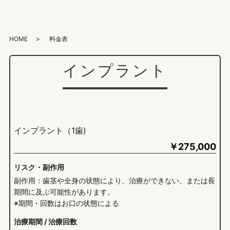
HOME
料金表
インプラント
インプラント（1歯)
￥
275,000
リスク・副作用
副作用：歯茎や全身の状態により、治療ができない、または長
期間に及ぶ可能性があります。
※期間・回数はお口の状態による
治療期間 / 治療回数