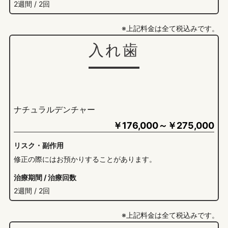
2週間 / 2回
※上記料金は全て税込みです。
入れ歯
ナチュラルデンチャー
￥
176,000～￥275,000
リスク・副作用
修正の際にはお預かりすることがあります。
治療期間 / 治療回数
2週間 / 2回
※上記料金は全て税込みです。