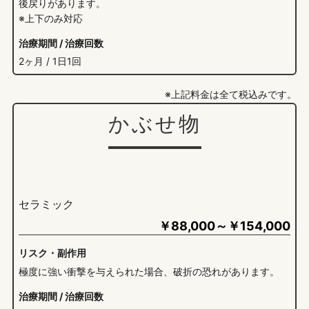
後戻りがあります。
※上下のみ対応
治療期間 / 治療回数
2ヶ月 / 1日1回
※上記料金は全て税込みです。
かぶせ物
セラミック
￥
88,000～￥154,000
リスク・副作用
極度に強い衝撃を与えられた場合、破折の恐れがあります。
治療期間 / 治療回数