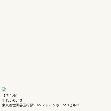
【所在地】
〒156-0043
東京都世田谷区松原2-45-2 レインボー591ビル3F