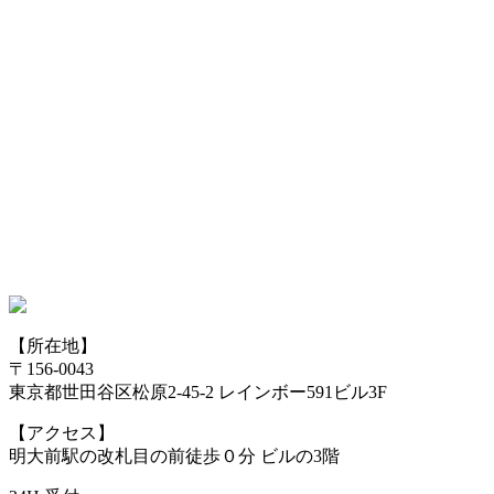
【所在地】
〒156-0043
東京都世田谷区松原2-45-2 レインボー591ビル3F
【アクセス】
明大前駅の改札目の前徒歩０分 ビルの3階