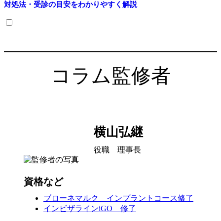
対処法・受診の目安をわかりやすく解説
コラム監修者
横山弘継
役職 理事長
資格など
ブローネマルク インプラントコース修了
インビザラインiGO 修了