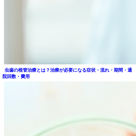
虫歯の根管治療とは？治療が必要になる症状・流れ・期間・通
院回数・費用