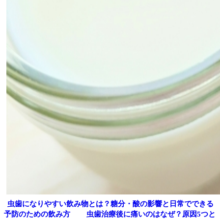
虫歯になりやすい飲み物とは？糖分・酸の影響と日常でできる
予防のための飲み方
虫歯治療後に痛いのはなぜ？原因5つと