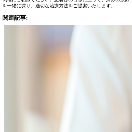
を一緒に探り、適切な治療方法をご提案いたします。
関連記事: