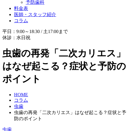
予防歯科
料金表
医師・スタッフ紹介
コラム
平日：9:00～18:30 / 土17:00まで
休診：水日祝
虫歯の再発「二次カリエス」
はなぜ起こる？症状と予防の
ポイント
HOME
コラム
虫歯
虫歯の再発「二次カリエス」はなぜ起こる？症状と予
防のポイント
虫歯