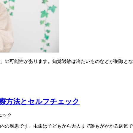
」の可能性があります。知覚過敏は冷たいものなどが刺激とな
療方法とセルフチェック
内の疾患です。虫歯は子どもから大人まで誰もがかかる病気で