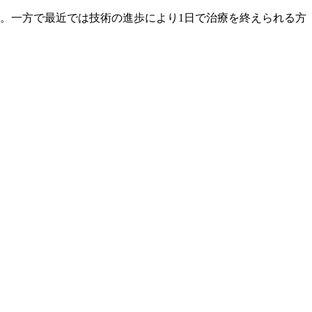
。一方で最近では技術の進歩により1日で治療を終えられる方