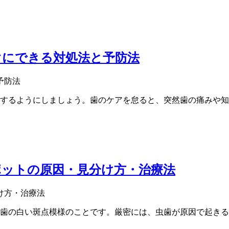
ぐにできる対処法と予防法
するようにしましょう。歯のケアを怠ると、突然歯の痛みや知
ポットの原因・見分け方・治療法
歯の白い斑点模様のことです。厳密には、虫歯が原因で起きる