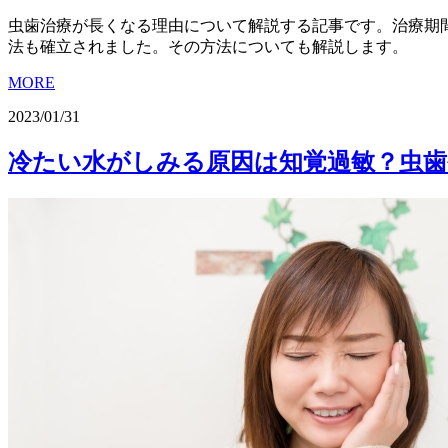
虫歯治療が長くなる理由について解説する記事です。治療期
法も確立されました。その方法についても解説します。
MORE
2023/01/31
冷たい水がしみる原因は知覚過敏？虫歯