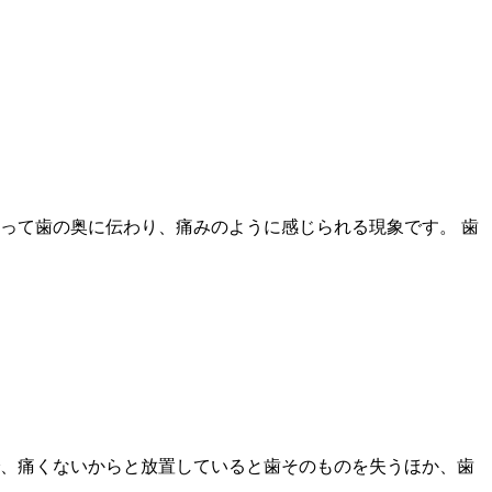
って歯の奥に伝わり、痛みのように感じられる現象です。 歯
、痛くないからと放置していると歯そのものを失うほか、歯