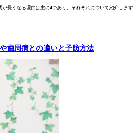
間が長くなる理由は主に4つあり、それぞれについて紹介します
や歯周病との違いと予防方法