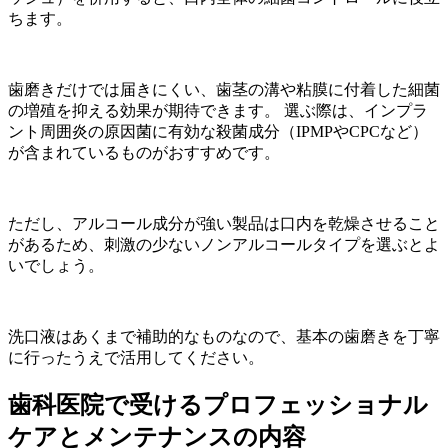
ちます。
歯磨きだけでは届きにくい、歯茎の溝や粘膜に付着した細菌
の増殖を抑える効果が期待できます。 選ぶ際は、インプラ
ント周囲炎の原因菌に有効な殺菌成分（IPMPやCPCなど）
が含まれているものがおすすめです。
ただし、アルコール成分が強い製品は口内を乾燥させること
があるため、刺激の少ないノンアルコールタイプを選ぶとよ
いでしょう。
洗口液はあくまで補助的なものなので、基本の歯磨きを丁寧
に行ったうえで活用してください。
歯科医院で受けるプロフェッショナル
ケアとメンテナンスの内容