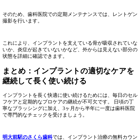
そのため、歯科医院での定期メンテナンスでは、レントゲン
撮影を行います。
これにより、インプラントを支えている骨が吸収されていな
いか、炎症が起きていないかなど、外からは見えない部分の
状態を詳細に確認できます。
まとめ：インプラントの適切なケアを
継続して長く使い続ける
インプラントを長く快適に使い続けるためには、毎日のセル
フケアと定期的なプロケアの継続が不可欠です。 日頃の丁
寧なブラッシングに加え、3ヶ月から半年に一度は歯科医院
で専門的なチェックを受けましょう。
明大前駅のさくら歯科
では、インプラント治療の無料カウン