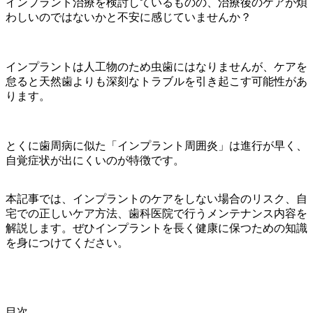
インプラント治療を検討しているものの、治療後のケアが煩
わしいのではないかと不安に感じていませんか？
インプラントは人工物のため虫歯にはなりませんが、ケアを
怠ると天然歯よりも深刻なトラブルを引き起こす可能性があ
ります。
とくに歯周病に似た「インプラント周囲炎」は進行が早く、
自覚症状が出にくいのが特徴です。
本記事では、インプラントのケアをしない場合のリスク、自
宅での正しいケア方法、歯科医院で行うメンテナンス内容を
解説します。
ぜひインプラントを長く健康に保つための知識
を身につけてください。
目次