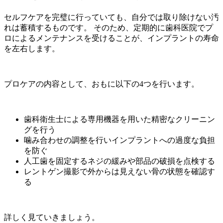
セルフケアを完璧に行っていても、自分では取り除けない汚
れは蓄積するものです。 そのため、定期的に歯科医院でプ
ロによるメンテナンスを受けることが、インプラントの寿命
を左右します。
プロケアの内容として、おもに以下の4つを行います。
歯科衛生士による専用機器を用いた精密なクリーニン
グを行う
噛み合わせの調整を行いインプラントへの過度な負担
を防ぐ
人工歯を固定するネジの緩みや部品の破損を点検する
レントゲン撮影で外からは見えない骨の状態を確認す
る
詳しく見ていきましょう。