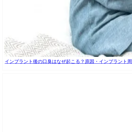
インプラント後の口臭はなぜ起こる？原因・インプラント周