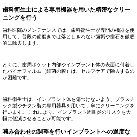
歯科衛生士による専用機器を用いた精密なクリー
ニングを行う
歯科医院のメンテナンスでは、歯科衛生士が専門の機器を使
用して、普段の歯磨きでは落としきれない歯垢や歯石を徹底
的に除去します。
とくに、歯周ポケット内部やインプラント体の表面に付着し
たバイオフィルム（細菌の膜）は、セルフケアで除去するの
が困難です。
歯科衛生士は、インプラント体を傷つけないよう、プラスチ
ック製やチタン製の専用器具を用いて丁寧にクリーニングを
行います。 これにより、インプラント周囲炎のリスクを大
幅に低減させることが可能です。
噛み合わせの調整を行いインプラントへの過度な