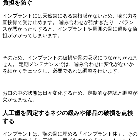
負担を防ぐ
インプラントには天然歯にある歯根膜がないため、噛む力を
直接骨で受け止めます。 噛み合わせが強すぎたり、バラン
スが悪かったりすると、インプラントや周囲の骨に過度な負
担がかかってしまいます。
そのため、インプラントの破損や骨の吸収につながりかねま
せん。 定期メンテナンスでは、噛み合わせに変化がないか
を細かくチェックし、必要であれば調整を行います。
お口の中の状態は日々変化するため、定期的な確認と調整が
欠かせません。
人工歯を固定するネジの緩みや部品の破損を点検
する
インプラントは、顎の骨に埋める「インプラント体」、その