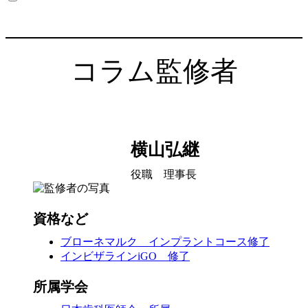
コラム監修者
横山弘継
役職 理事長
資格など
ブローネマルク インプラントコース修了
インビザラインiGO 修了
所属学会