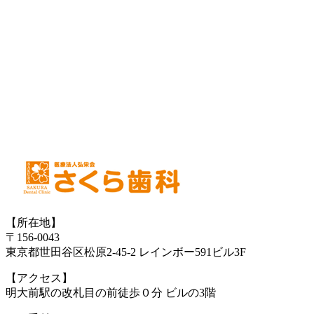
【所在地】
〒156-0043
東京都世田谷区松原2-45-2 レインボー591ビル3F
【アクセス】
明大前駅の改札目の前徒歩０分 ビルの3階