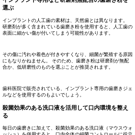
選ぶ
インプラントの人工歯の素材は、天然歯とは異なります。
研磨剤が多く含まれている歯磨き粉を使用すると、人工歯の
表面に細かい傷が付いてしまう可能性があります。
その傷に汚れや着色が付きやすくなり、細菌が繁殖する原因
にもなりかねません。 そのため、歯磨き粉は研磨剤が無配
合か、低研磨性のものを選ぶことが推奨されます。
歯科医院で販売されている、インプラント専用の歯磨きジェ
ルなどを使用するのもよいでしょう。
殺菌効果のある洗口液を活用して口内環境を整え
る
毎日の歯磨きに加えて、殺菌効果のある洗口液（マウスウォ
ッシュ）を併用すると、口内全体の細菌コントロールに役立