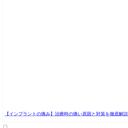
【インプラントの痛み】治療時の痛い原因と対策を徹底解説