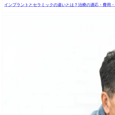
インプラントとセラミックの違いとは？治療の適応・費用・