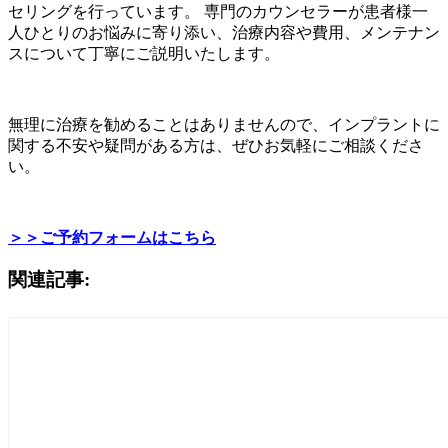
セリングを行っています。 専門のカウンセラーが患者様一
人ひとりのお悩みに寄り添い、治療内容や費用、メンテナン
スについて丁寧にご説明いたします。
無理に治療を勧めることはありませんので、インプラントに
関する不安や疑問がある方は、ぜひお気軽にご相談くださ
い。
＞＞ご予約フォームはこちら
関連記事: