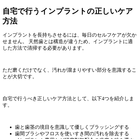
自宅で行うインプラントの正しいケア
方法
インプラントを長持ちさせるには、毎日のセルフケアが欠か
せません。 天然歯とは構造が違うため、インプラントに適
した方法で清掃する必要があります。
ただ磨くだけでなく、汚れが溜まりやすい部分を意識するこ
とが大切です。
自宅で行うべき正しいケア方法として、以下4つを紹介しま
す。
歯と歯茎の境目を意識して優しくブラッシングする
歯間ブラシやフロスを使いすき間の汚れを除去する