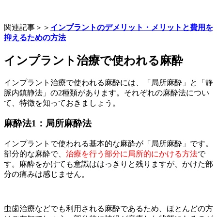
関連記事＞＞
インプラントのデメリット・メリットと費用を
抑えるための方法
インプラント治療で使われる麻酔
インプラント治療で使われる麻酔には、「局所麻酔」と「静
脈内鎮静法」の2種類があります。それぞれの麻酔法につい
て、特徴を知っておきましょう。
麻酔法1：局所麻酔法
インプラントで使われる基本的な麻酔が「局所麻酔」です。
部分的な麻酔で、
治療を行う部分に局所的にかける方法
で
す。麻酔をかけても意識ははっきりと残りますが、かけた部
分の痛みは感じません。
虫歯治療などでも利用される麻酔であるため、ほとんどの方