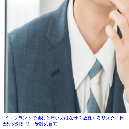
インプラントで噛むと痛いのはなぜ？放置するリスク・原
因別の対処法・受診の目安