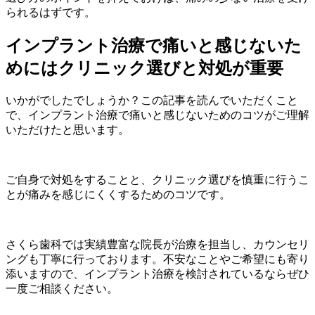
られるはずです。
インプラント治療で痛いと感じないた
めにはクリニック選びと対処が重要
いかがでしたでしょうか？この記事を読んでいただくこと
で、インプラント治療で痛いと感じないためのコツがご理解
いただけたと思います。
ご自身で対処をすることと、クリニック選びを慎重に行うこ
とが痛みを感じにくくするためのコツです。
さくら歯科では実績豊富な院長が治療を担当し、カウンセリ
ングも丁寧に行っております。不安なことやご希望にも寄り
添いますので、インプラント治療を検討されているならぜひ
一度ご相談ください。