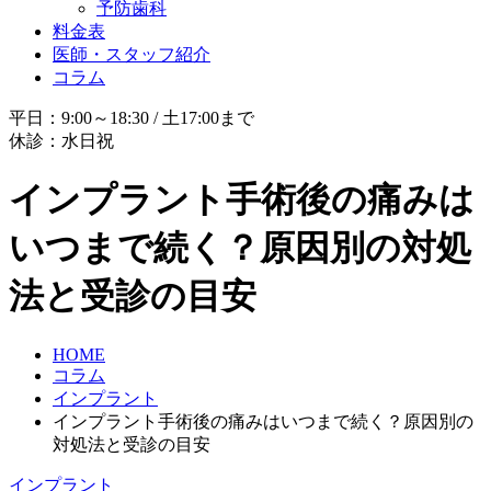
予防歯科
料金表
医師・スタッフ紹介
コラム
平日：9:00～18:30 / 土17:00まで
休診：水日祝
インプラント手術後の痛みは
いつまで続く？原因別の対処
法と受診の目安
HOME
コラム
インプラント
インプラント手術後の痛みはいつまで続く？原因別の
対処法と受診の目安
インプラント