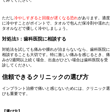
てみてください。
ただし
冷やしすぎると回復が遅くなる恐れ
があります。適度
に冷やすことがポイントで、タオルで包んだ保冷剤や濡れた
タオルなどで優しく冷やしましょう。
対処法3：歯科医院に相談する
対処法を試しても痛みや腫れが治まらないなら、歯科医院に
相談することも大切です。特に激しい痛みを感じるとき、痛
みが2週間以上続く場合、出血がひどい場合は歯科医院を受
診してください。
信頼できるクリニックの選び方
インプラント治療で痛いと感じないためには、クリニック選
びも重要です。
【選び方】