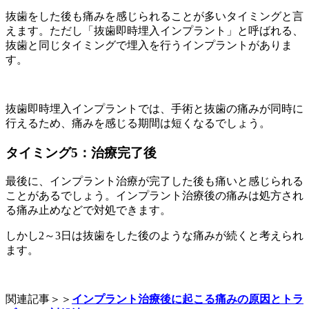
抜歯をした後も痛みを感じられることが多いタイミングと言
えます。ただし「抜歯即時埋入インプラント」と呼ばれる、
抜歯と同じタイミングで埋入を行うインプラントがありま
す。
抜歯即時埋入インプラントでは、手術と抜歯の痛みが同時に
行えるため、痛みを感じる期間は短くなるでしょう。
タイミング5：治療完了後
最後に、インプラント治療が完了した後も痛いと感じられる
ことがあるでしょう。インプラント治療後の痛みは処方され
る痛み止めなどで対処できます。
しかし2～3日は抜歯をした後のような痛みが続くと考えられ
ます。
関連記事＞＞
インプラント治療後に起こる痛みの原因とトラ