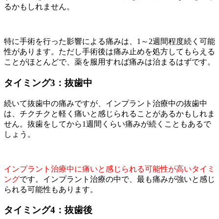
るかもしれません。
特に手術を行った影響による痛みは、1～2週間程度続く可能
性があります。ただし手術後は痛み止めを処方してもらえる
ことがほとんどで、薬を服用すれば痛みは治まるはずです。
タイミング3：抜歯中
続いて抜歯中の痛みですが、インプラント治療中の抜歯中
は、チクチクと軽く痛いと感じられることがあるかもしれま
せん。抜歯をしてから1週間くらい痛みが続くこともあるで
しょう。
インプラント治療中に痛いと感じられる可能性が高いタイミ
ング
です。インプラント治療の中で、最も痛みが強いと感じ
られる可能性もあります。
タイミング4：抜歯後