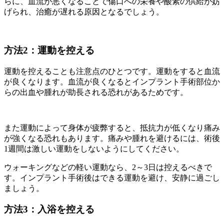
らに、血流が悪くなることで傷口への栄養や酸素の供給が妨
げられ、治癒が遅れる原因となるでしょう。
方法2：運動を控える
運動を控えることも注意点のひとつです。運動をすると血流
が良くなります。血流が良くなるとインプラント手術部位か
らの出血や腫れが助長される恐れがあるためです。
また運動によって身体が疲弊すると、抵抗力が低くなり痛み
が強くなる恐れもあります。痛みや腫れを避けるには、術後
1週間は激しい運動をしないようにしてください。
ウォーキングなどの軽い運動なら、2～3日は控えるべきで
す。インプラント手術後はできる運動を避け、安静に過ごし
ましょう。
方法3：入浴を控える