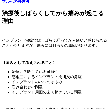
ブルへの対処法
治療後しばらくしてから痛みが起こる
理由
インプラント治療ではしばらく経ってから痛いと感じられる
ことがありますが、痛みには何らかの原因があります。
【
原因として考えられること
】
治療に失敗している可能性
感染症によるインプラント周囲炎の発症
インプラントのネジのゆるみ
噛み合わせの問題
インプラント周囲の歯で起きている問題