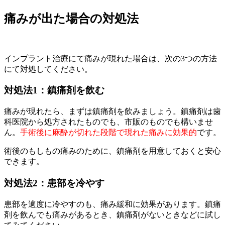
痛みが出た場合の対処法
インプラント治療にて痛みが現れた場合は、次の3つの方法
にて対処してください。
対処法1：鎮痛剤を飲む
痛みが現れたら、まずは鎮痛剤を飲みましょう。鎮痛剤は歯
科医院から処方されたものでも、市販のものでも構いませ
ん。
手術後に麻酔が切れた段階で現れた痛みに効果的
です。
術後のもしもの痛みのために、鎮痛剤を用意しておくと安心
できます。
対処法2：患部を冷やす
患部を適度に冷やすのも、痛み緩和に効果があります。鎮痛
剤を飲んでも痛みがあるとき、鎮痛剤がないときなどに試し