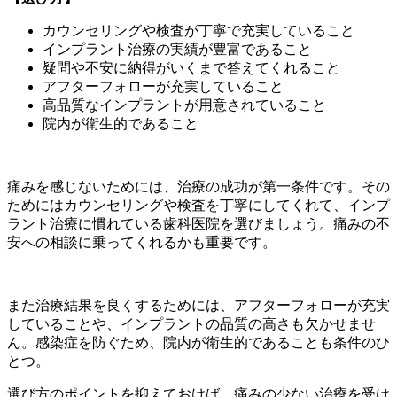
カウンセリングや検査が丁寧で充実していること
インプラント治療の実績が豊富であること
疑問や不安に納得がいくまで答えてくれること
アフターフォローが充実していること
高品質なインプラントが用意されていること
院内が衛生的であること
痛みを感じないためには、治療の成功が第一条件です。その
ためにはカウンセリングや検査を丁寧にしてくれて、インプ
ラント治療に慣れている歯科医院を選びましょう。痛みの不
安への相談に乗ってくれるかも重要です。
また治療結果を良くするためには、アフターフォローが充実
していることや、インプラントの品質の高さも欠かせませ
ん。感染症を防ぐため、院内が衛生的であることも条件のひ
とつ。
選び方のポイントを抑えておけば、痛みの少ない治療を受け