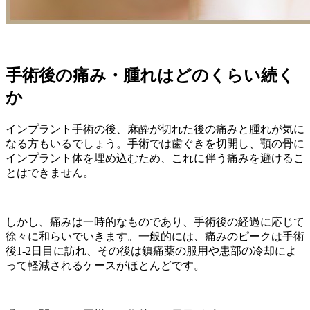
手術後の痛み・腫れはどのくらい続く
か
インプラント手術の後、麻酔が切れた後の痛みと腫れが気に
なる方もいるでしょう。手術では歯ぐきを切開し、顎の骨に
インプラント体を埋め込むため、これに伴う痛みを避けるこ
とはできません。
しかし、痛みは一時的なものであり、手術後の経過に応じて
徐々に和らいでいきます。一般的には、痛みのピークは手術
後1-2日目に訪れ、その後は鎮痛薬の服用や患部の冷却によ
って軽減されるケースがほとんどです。