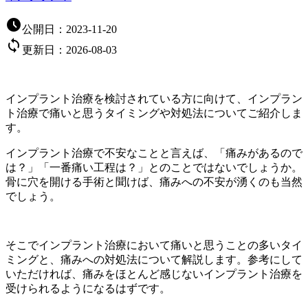

公開日：
2023-11-20

更新日：
2026-08-03
インプラント治療を検討されている方に向けて、インプラン
ト治療で痛いと思うタイミングや対処法についてご紹介しま
す。
インプラント治療で不安なことと言えば、「痛みがあるので
は？」「一番痛い工程は？」とのことではないでしょうか。
骨に穴を開ける手術と聞けば、痛みへの不安が湧くのも当然
でしょう。
そこでインプラント治療において痛いと思うことの多いタイ
ミングと、痛みへの対処法について解説します。参考にして
いただければ、痛みをほとんど感じないインプラント治療を
受けられるようになるはずです。