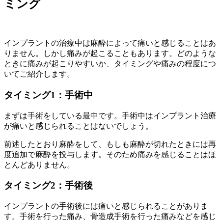
ミング
インプラントの治療中は麻酔によって痛いと感じることはあ
りません。しかし痛みが起こることもあります。どのような
ときに痛みが起こりやすいか、タイミングや痛みの程度につ
いてご紹介します。
タイミング1：手術中
まずは手術をしている最中です。手術中はインプラント治療
が痛いと感じられることはないでしょう。
前述したとおり麻酔をして、もしも麻酔が切れたときには再
度追加で麻酔を投与します。そのため痛みを感じることはほ
とんどありません。
タイミング2：手術後
インプラントの手術後には痛いと感じられることがありま
す。手術を行った痛み、骨造成手術を行った痛みなどを感じ